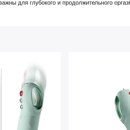
важны для глубокого и продолжительного оргаз