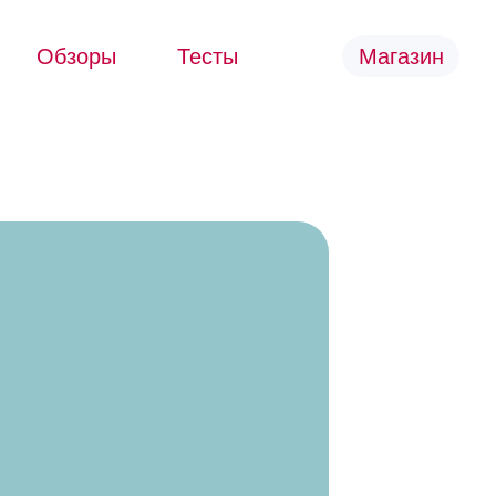
Обзоры
Тесты
Магазин