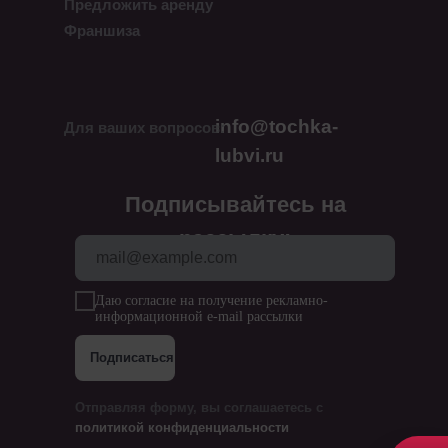
Предложить аренду
Франшиза
info@tochka-
Для ваших вопросов:
lubvi.ru
Подписывайтесь на
рассылку:
Даю согласие на получение рекламно-
информационной e-mail рассылки
Подписаться
Отправляя форму, вы соглашаетесь с
политикой конфиденциальности