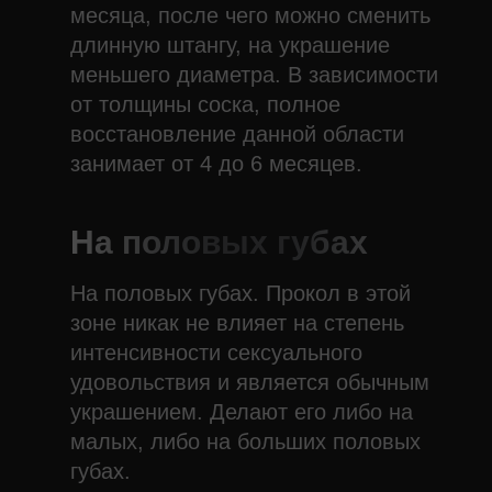
месяца, после чего можно сменить
длинную штангу, на украшение
меньшего диаметра. В зависимости
от толщины соска, полное
восстановление данной области
занимает от 4 до 6 месяцев.
На половых губах
На половых губах. Прокол в этой
зоне никак не влияет на степень
интенсивности сексуального
удовольствия и является обычным
украшением. Делают его либо на
малых, либо на больших половых
губах.