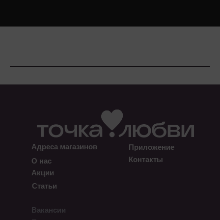
Адреса магазинов
Приложение
Контакты
О нас
Акции
Статьи
Вакансии