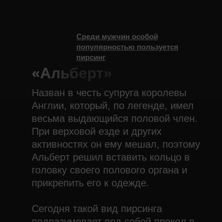
Среди мужчин особой
популярностью пользуется
пирсинг
«Альберт»
Назван в честь супруга королевы
Англии, который, по легенде, имел
весьма выдающийся половой член.
При верховой езде и других
активностях он ему мешал, поэтому
Альберт решил вставить кольцо в
головку своего полового органа и
прикрепить его к одежде.
Сегодня такой вид пирсинга
подразумевает под собой прокол в