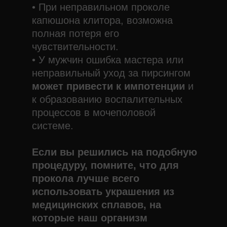
• При неправильном проколе
капюшона клитора, возможна
полная потеря его
чувствительности.
• У мужчин ошибка мастера или
неправильный уход за пирсингом
может привести к импотенции
и
к образованию воспалительных
процессов в мочеполовой
системе.
Если вы решились на подобную
процедуру, помните, что для
прокола лучше всего
использовать украшения из
медицинских сплавов, на
которые наш организм