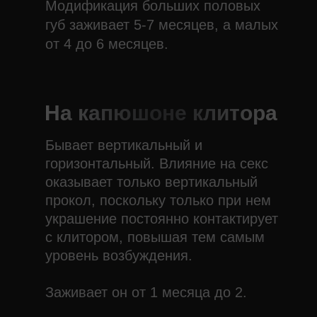
Модификация больших половых
губ заживает 5-7 месяцев, а малых
от 4 до 6 месяцев.
На капюшоне клитора
Бывает вертикальный и
горизонтальный. Влияние на секс
оказывает только вертикальный
прокол, поскольку только при нем
украшение постоянно контактирует
с клитором, повышая тем самым
уровень возбуждения.
Заживает он от 1 месяца до 2.