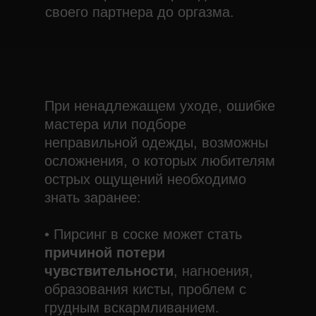
своего партнера до оргазма.
При ненадлежащем уходе, ошибке
мастера или подборе
неправильной одежды, возможны
осложнения, о которых любителям
острых ощущений необходимо
знать заранее:
• Пирсинг в соске может стать
причиной
потери
чувствительности
, нагноения,
образования кисты, проблем с
грудным вскармливанием.