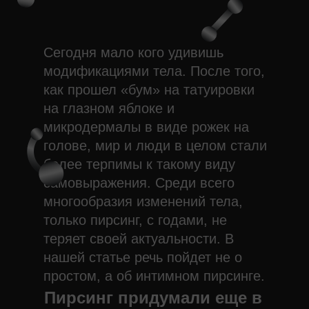
Сегодня мало кого удивишь
модификациями тела. После того,
как прошел «бум» на татуировки
на глазном яблоке и
микродермалы в виде рожек на
голове, мир и люди в целом стали
более терпимы к такому виду
самовыражения. Среди всего
многообразия изменений тела,
только пирсинг, с годами, не
теряет своей актуальности. В
нашей статье речь пойдет не о
простом, а об интимном пирсинге.
Пирсинг придумали еще в