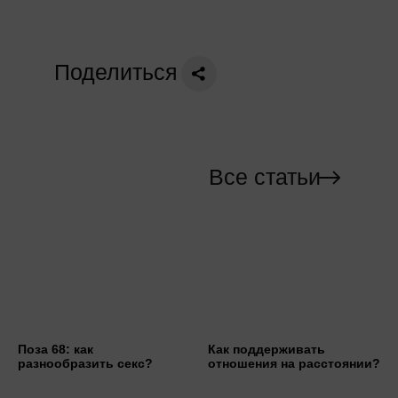
Поделиться
Все статьи
Поза 68: как
Как поддерживать
разнообразить секс?
отношения на расстоянии?