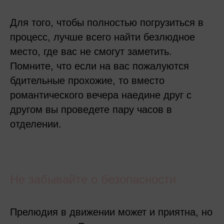
Для того, чтобы полностью погрузиться в
процесс, лучше всего найти безлюдное
место, где вас не смогут заметить.
Помните, что если на вас пожалуются
бдительные прохожие, то вместо
романтического вечера наедине друг с
другом вы проведете пару часов в
отделении.
Не забывайте о безопасности
Прелюдия в движении может и приятна, но