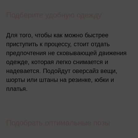
Подберите удобную одежду
Для того, чтобы как можно быстрее
приступить к процессу, стоит отдать
предпочтения не сковывающей движения
одежде, которая легко снимается и
надевается. Подойдут оверсайз вещи,
шорты или штаны на резинке, юбки и
платья.
Подобрать оптимальные позы