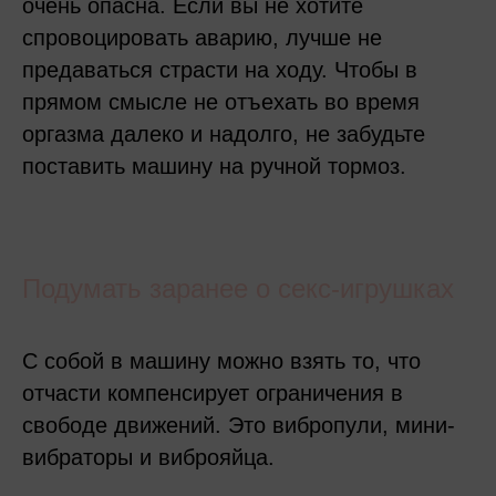
очень опасна. Если вы не хотите
спровоцировать аварию, лучше не
предаваться страсти на ходу. Чтобы в
прямом смысле не отъехать во время
оргазма далеко и надолго, не забудьте
поставить машину на ручной тормоз.
Подумать заранее о секс-игрушках
С собой в машину можно взять то, что
отчасти компенсирует ограничения в
свободе движений. Это вибропули, мини-
вибраторы и виброяйца.