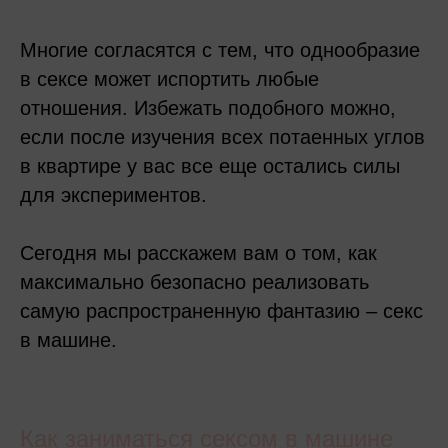
Многие согласятся с тем, что однообразие
в сексе может испортить любые
отношения. Избежать подобного можно,
если после изучения всех потаенных углов
в квартире у вас все еще остались силы
для экспериментов.
Сегодня мы расскажем вам о том, как
максимально безопасно реализовать
самую распространенную фантазию – секс
в машине.
Как заниматься сексом в машине