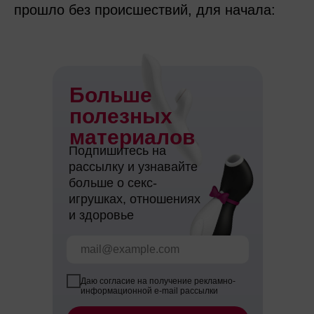
прошло без происшествий, для начала:
Больше
полезных
материалов
Подпишитесь на
рассылку и узнавайте
больше о секс-
игрушках, отношениях
и здоровье
Даю согласие на получение рекламно-
информационной e-mail рассылки