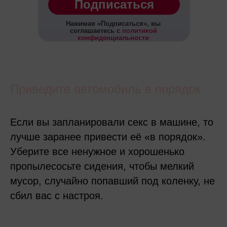
Подписаться
Нажимая
«
Подписаться
», вы
соглашаетесь с
политикой
конфиденциальности
Приведите автомобиль в порядок
Если вы запланировали секс в машине, то
лучше заранее привести её «в порядок».
Уберите все ненужное и хорошенько
пропылесосьте сидения, чтобы мелкий
мусор, случайно попавший под коленку, не
сбил вас с настроя.