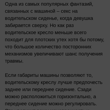
Одна из самых популярных фантазий,
связанных с машиной – секс на
водительском сиденье, когда девушка
забирается сверху. Но как раз
водительское кресло меньше всего
походит для плотских утех хотя бы потому,
что большое количество посторонних
механизмов увеличивают шанс получения
травмы.
Если габариты машины позволяют то,
водительскому креслу лучше предпочесть
заднее или переднее сидение. Сзади
можно расположиться горизонтально, а
переднее сидение можно регулировать.