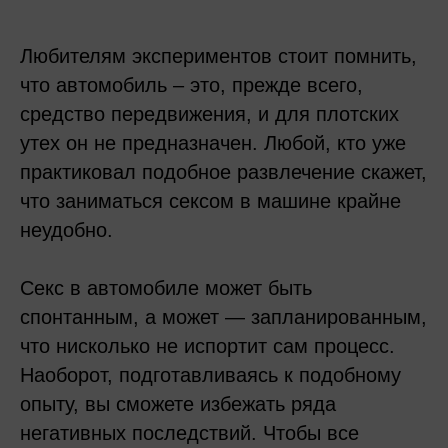
Любителям экспериментов стоит помнить,
что автомобиль – это, прежде всего,
средство передвижения, и для плотских
утех он не предназначен. Любой, кто уже
практиковал подобное развлечение скажет,
что заниматься сексом в машине крайне
неудобно.
Секс в автомобиле может быть
спонтанным, а может — запланированным,
что нисколько не испортит сам процесс.
Наоборот, подготавливаясь к подобному
опыту, вы сможете избежать ряда
негативных последствий. Чтобы все