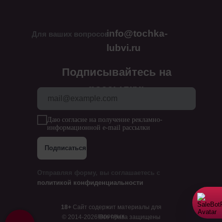
info@tochka-
Для ваших вопросов:
lubvi.ru
Подписывайтесь на
рассылку:
Даю согласие на получение рекламно-
информационной e-mail рассылки
Подписаться
Отправляя форму, вы соглашаетесь с
политикой конфиденциальности
18+
Сайт содержит материалы для
взрослых
© 2014-2026.Все права защищены