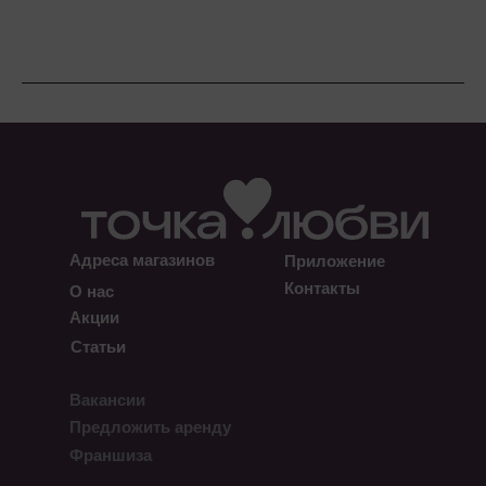
Адреса магазинов
Приложение
Контакты
О нас
Акции
Статьи
Вакансии
Предложить аренду
Франшиза