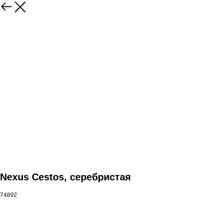
Nexus Cestos, серебристая
74892