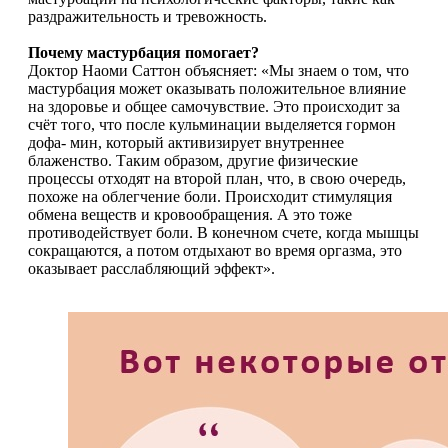
раздражительность и тревожность.
Почему мастурбация помогает?
Доктор Наоми Саттон объясняет: «Мы знаем о том, что
мастурбация может оказывать положительное влияние
на здоровье и общее самочувствие. Это происходит за
счёт того, что после кульминации выделяется гормон
дофа- мин, который активизирует внутреннее
блаженство. Таким образом, другие физические
процессы отходят на второй план, что, в свою очередь,
похоже на облегчение боли. Происходит стимуляция
обмена веществ и кровообращения. А это тоже
противодействует боли. В конечном счете, когда мышцы
сокращаются, а потом отдыхают во время оргазма, это
оказывает расслабляющий эффект».