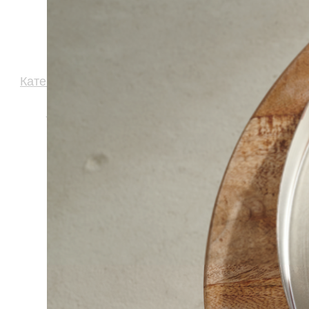
Категории товаров
Магазины