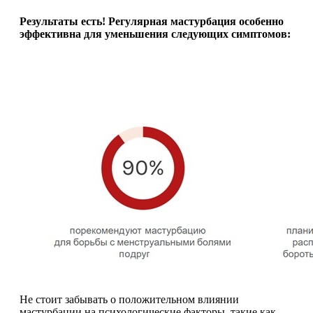
Результаты есть! Регулярная мастурбация особенно
эффективна для уменьшения следующих симптомов:
Не стоит забывать о положительном влиянии
мастурбации на психологические факторы, такие как