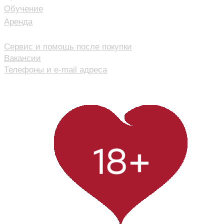
Обучение
Аренда
КОНТАКТЫ
Сервис и помощь после покупки
Вакансии
Телефоны и e-mail адреса