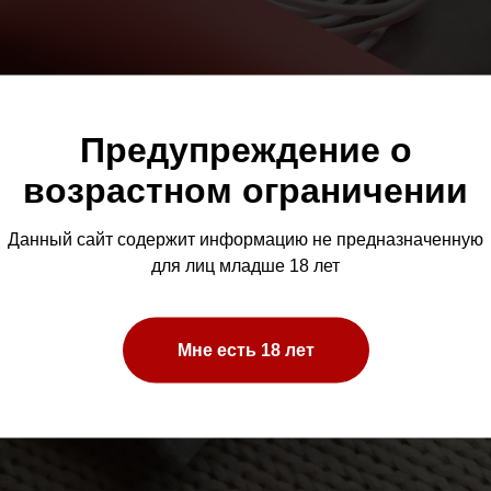
Предупреждение о
возрастном ограничении
Данный сайт содержит информацию не предназначенную
для лиц младше 18 лет
Мне есть 18 лет