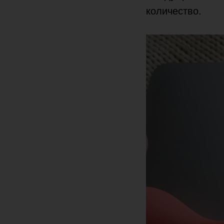
количество.