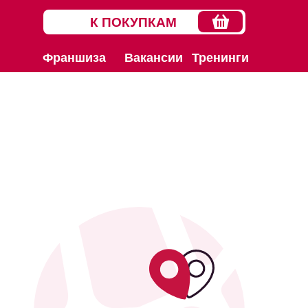
К ПОКУПКАМ
Франшиза
Вакансии
Тренинги