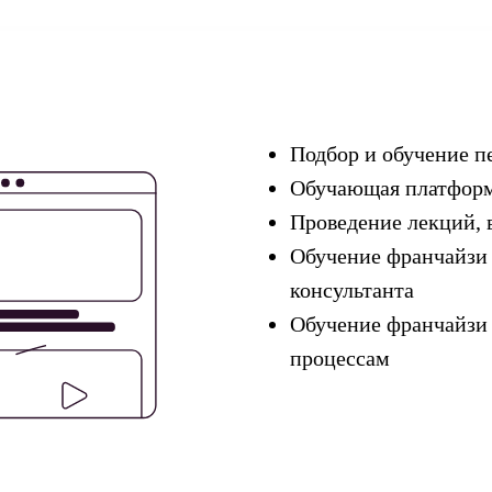
Подбор и обучение п
Обучающая платфор
Проведение лекций, 
Обучение франчайзи 
консультанта
Обучение франчайзи
процессам