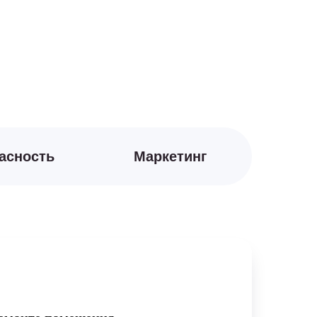
асность
Маркетинг