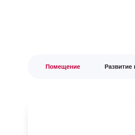
Помещение
Развитие