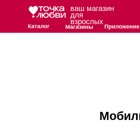
ваш магазин
для
взрослых
Каталог
Приложение
Магазины
Мобил