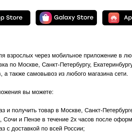
ля взрослых через мобильное приложение в лю
ка по Москве, Санкт-Петербургу, Екатеринбургу
в, а также самовывоз из любого магазина сети.
ожения вы можете:
з и получить товар в Москве, Санкт-Петербург
, Сочи и Пензе в течение 2х часов после оформ
з с доставкой по всей России;